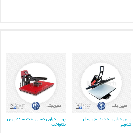
پرس حرارتی تخت دستی مدل
پرس حرارتی دستی تخت ساده پرس
کشویی
یکنواخت