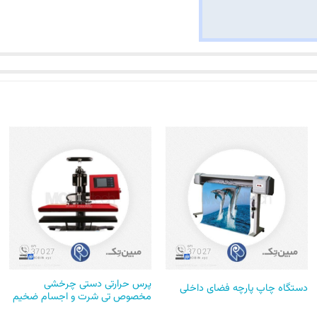
پرس حرارتی دستی چرخشی
دستگاه چاپ پارچه فضای داخلی
مخصوص تی شرت و اجسام ضخیم