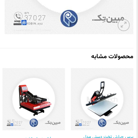
محصولات مشابه
پرس حرارتی تخت دستی مدل