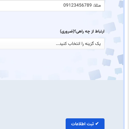
ارتباط از چه راهی؟
(ضروری)