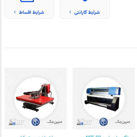
شرایط گارانتی
شرایط اقساط