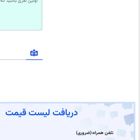
دریافت لیست قیمت
تلفن همراه:
(ضروری)