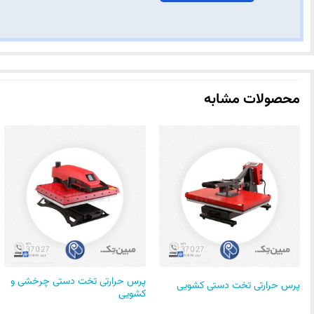
محصولات مشابه
پرس حرارتی تخت دستی چرخشی و
پرس حرارتی تخت دستی کشویی
کشویی