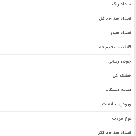
تعداد رنگ
تعداد هد حداقل
تعداد هیتر
قابلیت تنظیم دما
جوهر رسانی
خشک کن
دسته دستگاه
ورودی اطلاعات
نوع مرکب
تعداد هد حداکثر