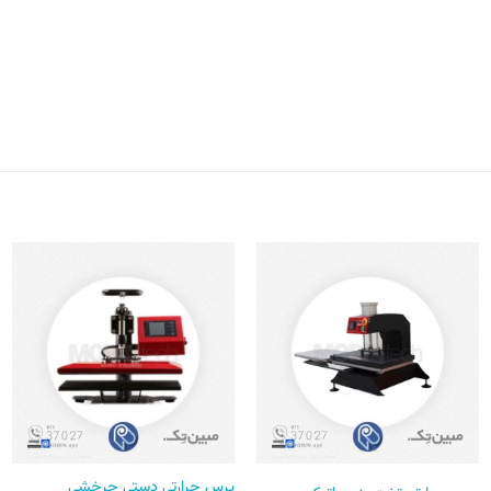
پرس حرارتی دستی چرخشی