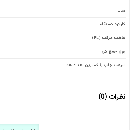
مدیا
کارکرد دستگاه
غلظت مرکب (PL)
رول جمع کن
سرعت چاپ با کمترین تعداد هد
نظرات (0)